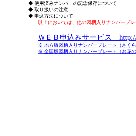
◆ 使用済みナンバーの記念保存について
◆ 取り扱いの注意
◆ 申込方法について
以上においては、他の図柄入りナンバープレ
ＷＥＢ申込みサービス http://www.
※ 地方版図柄入りナンバープレート（さく
※ 全国版図柄入りナンバープレート（お花