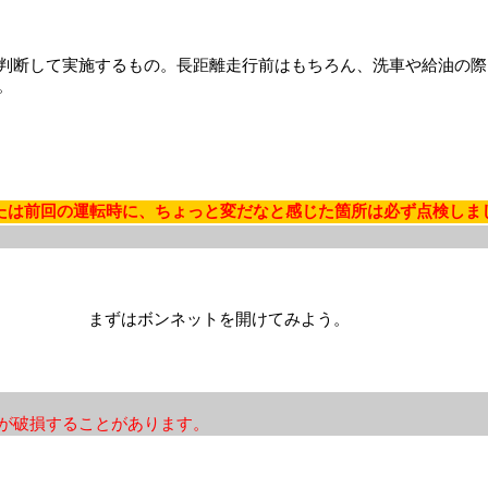
判断して実施するもの。長距離走行前はもちろん、洗車や給油の際
。
たは前回の運転時に、ちょっと変だなと感じた箇所は必ず点検しま
まずはボンネットを開けてみよう。
が破損することがあります。