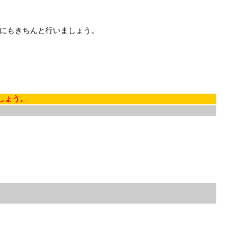
にもきちんと行いましょう。
しょう。