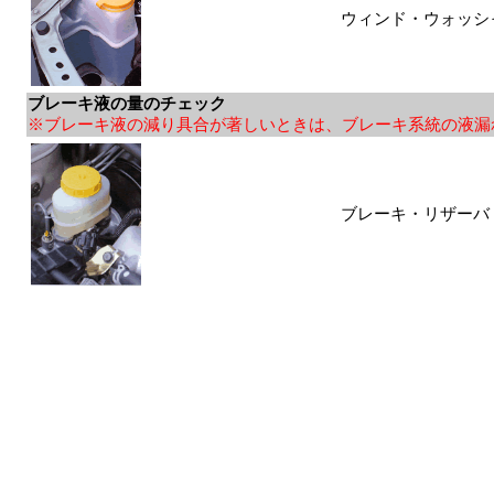
ウィンド・ウォッシ
ブレーキ液の量のチェック
※ブレーキ液の減り具合が著しいときは、ブレーキ系統の液漏
ブレーキ・リザーバ