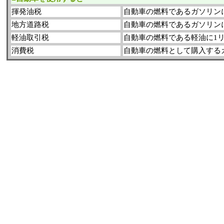
揮発油税
自動車の燃料であるガソリンに
地方道路税
自動車の燃料であるガソリンに
軽油取引税
自動車の燃料である軽油に1リ
消費税
自動車の燃料として購入する