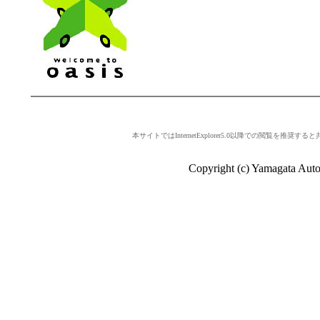
本サイトではInternetExplorer5.0以降での閲覧を推
Copyright (c) Yamagata Auto